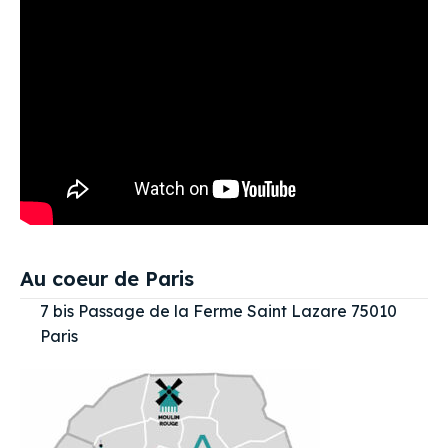
Au coeur de Paris
7 bis Passage de la Ferme Saint Lazare 75010
Paris