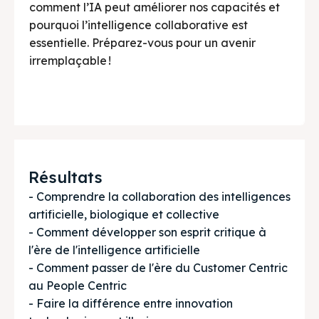
comment l’IA peut améliorer nos capacités et
pourquoi l’intelligence collaborative est
essentielle. Préparez-vous pour un avenir
irremplaçable !
Résultats
- Comprendre la collaboration des intelligences 
artificielle, biologique et collective

- Comment développer son esprit critique à 
l'ère de l'intelligence artificielle

- Comment passer de l'ère du Customer Centric 
au People Centric

- Faire la différence entre innovation 