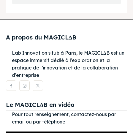
A propos du MAGICL∆B
Lab Innovation situé à Paris, le MAGICL∆B est un
espace immersif dédié à l'exploration et la
pratique de l’innovation et de la collaboration
d'entreprise
Le MAGICL∆B en vidéo
Pour tout renseignement, contactez-nous par
email ou par téléphone