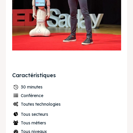
Caractéristiques
30 minutes
Conférence
Toutes technologies
Tous secteurs
Tous métiers
Tous niveaux