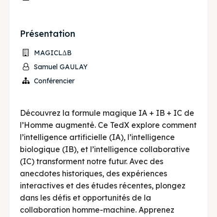
Présentation
MAGICL∆B
Samuel GAULAY
Conférencier
Découvrez la formule magique IA + IB + IC de
l’Homme augmenté. Ce TedX explore comment
l’intelligence artificielle (IA), l’intelligence
biologique (IB), et l’intelligence collaborative
(IC) transforment notre futur. Avec des
anecdotes historiques, des expériences
interactives et des études récentes, plongez
dans les défis et opportunités de la
collaboration homme-machine. Apprenez