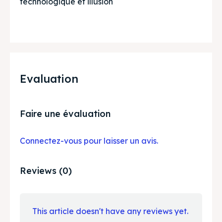
technologique et illusion
Evaluation
Faire une évaluation
Connectez-vous pour laisser un avis.
Reviews (0)
This article doesn't have any reviews yet.