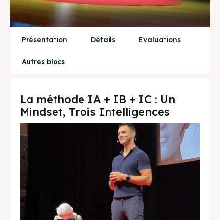
Présentation
Détails
Evaluations
Autres blocs
La méthode IA + IB + IC : Un
Mindset, Trois Intelligences