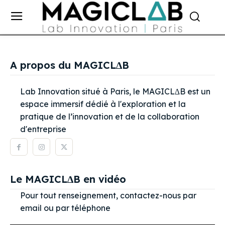
A propos du MAGICL∆B
Lab Innovation situé à Paris, le MAGICL∆B est un
espace immersif dédié à l'exploration et la
pratique de l’innovation et de la collaboration
d'entreprise
Le MAGICL∆B en vidéo
Pour tout renseignement, contactez-nous par
email ou par téléphone