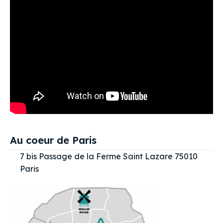
Au coeur de Paris
7 bis Passage de la Ferme Saint Lazare 75010
Paris